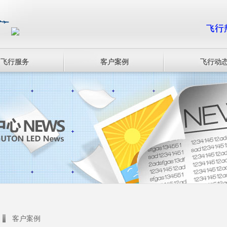
飞行服务
客户案例
飞行动
客户案例