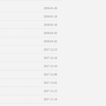
2018-01-26
2018-01-18
2018-01-10
2018-01-02
2018-01-02
2017-12-23
2017-12-16
2017-12-10
2017-12-09
2017-12-02
2017-11-25
2017-11-19