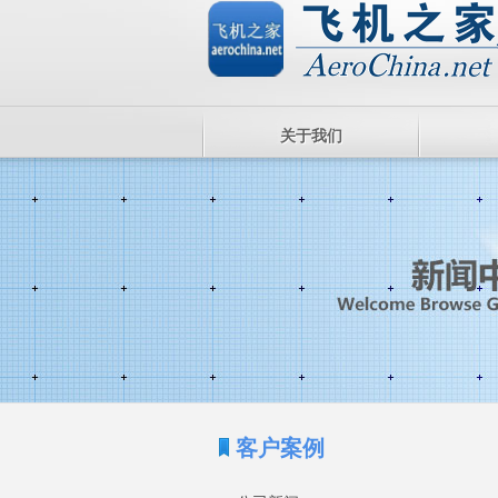
关于我们
客户案例