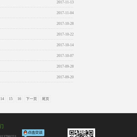
2017-11-13
2017-11-04
2017-10-28
2017-10-22
2017-10-14
2017-10-07
2017-09-28
2017-09-20
14
15
16
下一页
尾页
们
13799253