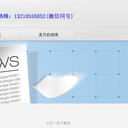
态
直升机销售
主页
>
客户案例